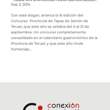
Sep 2, 2014
Con este slogan, arranca la XI edición del
Concurso Provincial de Tapas de Jamón de
Teruel, que este año se celebra del 4 al 21 de
septiembre. Un concurso completamente
consolidado en el calendario gastronómico de la
Provincia de Teruel, y que este año rinde
homenaje...