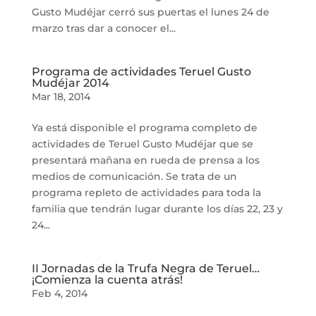
Gusto Mudéjar cerró sus puertas el lunes 24 de
marzo tras dar a conocer el...
Programa de actividades Teruel Gusto
Mudéjar 2014
Mar 18, 2014
Ya está disponible el programa completo de
actividades de Teruel Gusto Mudéjar que se
presentará mañana en rueda de prensa a los
medios de comunicación. Se trata de un
programa repleto de actividades para toda la
familia que tendrán lugar durante los días 22, 23 y
24...
II Jornadas de la Trufa Negra de Teruel…
¡Comienza la cuenta atrás!
Feb 4, 2014