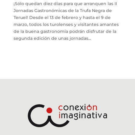
¡Sólo quedan diez días para que arranquen las II
Jornadas Gastronómicas de la Trufa Negra de
Teruel! Desde el 13 de febrero y hasta el 9 de
marzo, todos los turolenses y visitantes amantes
de la buena gastronomía podrán disfrutar de la
segunda edición de unas jornadas...