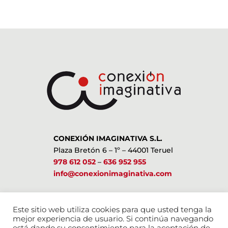
CONEXIÓN IMAGINATIVA S.L.
Plaza Bretón 6 – 1º – 44001 Teruel
978 612 052
–
636 952 955
info@conexionimaginativa.com
ESTAMOS EN LAS REDES SOCIALES
Este sitio web utiliza cookies para que usted tenga la
mejor experiencia de usuario. Si continúa navegando