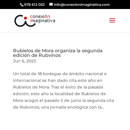
978 612 052
info@conexionimaginativa.com
Rubielos de Mora organiza la segunda
edición de Rubvinos
Jun 6, 2023
Un total de 18 bodegas de ámbito nacional e
internacional se han dado cita este año en
Rubielos de Mora. Tras el éxito de la pasada
edición, este año la localidad de Rubielos de
Mora acogió el pasado 5 de junio la segunda cita
de Rubvinos, una jornada enológica con la...