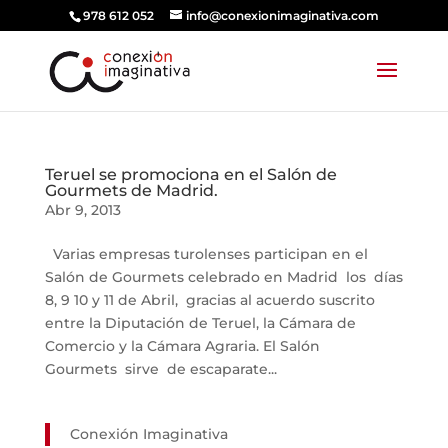
978 612 052
info@conexionimaginativa.com
Teruel se promociona en el Salón de
Gourmets de Madrid.
Abr 9, 2013
Varias empresas turolenses participan en el
Salón de Gourmets celebrado en Madrid los días
8, 9 10 y 11 de Abril, gracias al acuerdo suscrito
entre la Diputación de Teruel, la Cámara de
Comercio y la Cámara Agraria. El Salón
Gourmets sirve de escaparate...
Conexión Imaginativa