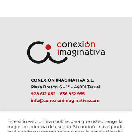
CONEXIÓN IMAGINATIVA S.L.
Plaza Bretón 6 – 1º – 44001 Teruel
978 612 052
–
636 952 955
info@conexionimaginativa.com
ESTAMOS EN LAS REDES SOCIALES
Este sitio web utiliza cookies para que usted tenga la
mejor experiencia de usuario. Si continúa navegando