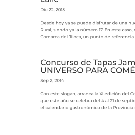
Dic 22, 2015
Desde hoy ya se puede disfrutar de una nuev
Rural, siendo ya la número 17. En este caso,
Comarca del Jiloca, un punto de referencia en
Concurso de Tapas Jam
UNIVERSO PARA COMÉ
Sep 2, 2014
Con este slogan, arranca la XI edición del 
que este año se celebra del 4 al 21 de se
el calendario gastronómico de la Provincia 