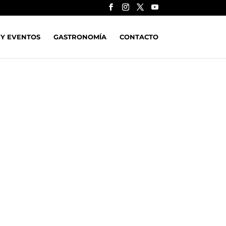
 Y EVENTOS
GASTRONOMÍA
CONTACTO