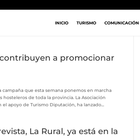
INICIO
TURISMO
COMUNICACIÓN
 contribuyen a promocionar
de la campaña que esta semana ponemos en marcha
hosteleros de toda la provincia. La Asociación
n el apoyo de Turismo Diputación, ha lanzado...
vista, La Rural, ya está en la