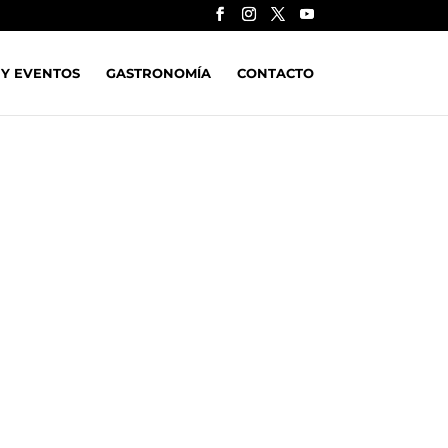
 Y EVENTOS
GASTRONOMÍA
CONTACTO