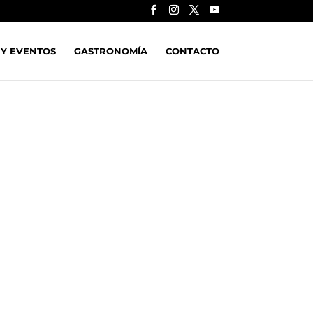
 Y EVENTOS
GASTRONOMÍA
CONTACTO