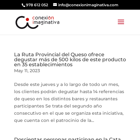
978 612 052
info@conexionimaginativa.com
La Ruta Provincial del Queso ofrece
degustar más de 500 kilos de este producto
en 35 establecimientos
May 11, 2023
Desde este jueves y a lo largo de todo un mes,
los clientes podrán degustar hasta 14 referencias
de queso en los distintos bares y restaurantes
participantes Se trata del segundo año
consecutivo en el que se organiza esta iniciativa,
que cuenta con el patrocinio de la...
Doscientas personas participan en la Cata