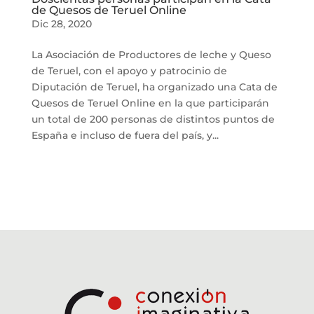
de Quesos de Teruel Online
Dic 28, 2020
La Asociación de Productores de leche y Queso
de Teruel, con el apoyo y patrocinio de
Diputación de Teruel, ha organizado una Cata de
Quesos de Teruel Online en la que participarán
un total de 200 personas de distintos puntos de
España e incluso de fuera del país, y...