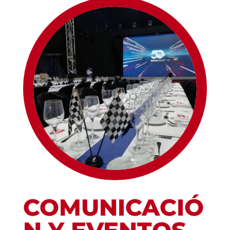
COMUNICACIÓ