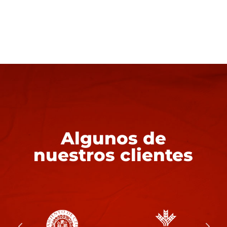
Algunos de
nuestros clientes