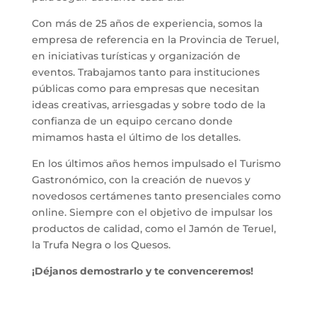
Con más de 25 años de experiencia, somos la
empresa de referencia en la Provincia de Teruel,
en iniciativas turísticas y organización de
eventos. Trabajamos tanto para instituciones
públicas como para empresas que necesitan
ideas creativas, arriesgadas y sobre todo de la
confianza de un equipo cercano donde
mimamos hasta el último de los detalles.
En los últimos años hemos impulsado el Turismo
Gastronómico, con la creación de nuevos y
novedosos certámenes tanto presenciales como
online. Siempre con el objetivo de impulsar los
productos de calidad, como el Jamón de Teruel,
la Trufa Negra o los Quesos.
¡Déjanos demostrarlo y te convenceremos!