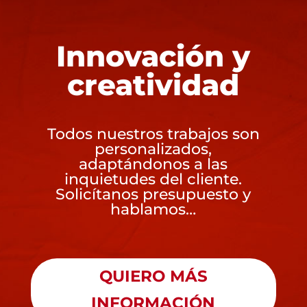
Innovación y
creatividad
Todos nuestros trabajos son
personalizados,
adaptándonos a las
inquietudes del cliente.
Solicítanos presupuesto y
hablamos…
QUIERO MÁS
INFORMACIÓN