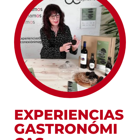
EXPERIENCIAS
GASTRONÓMI