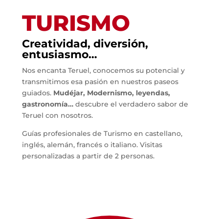
TURISMO
Creatividad, diversión,
entusiasmo…
Nos encanta Teruel, conocemos su potencial y
transmitimos esa pasión en nuestros paseos
guiados.
Mudéjar, Modernismo, leyendas,
gastronomía…
descubre el verdadero sabor de
Teruel con nosotros.
Guías profesionales de Turismo en castellano,
inglés, alemán, francés o italiano. Visitas
personalizadas a partir de 2 personas.