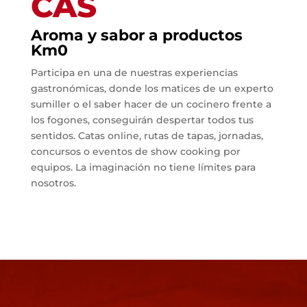
CAS
Aroma y sabor a productos
Km0
Participa en una de nuestras experiencias
gastronómicas, donde los matices de un experto
sumiller o el saber hacer de un cocinero frente a
los fogones, conseguirán despertar todos tus
sentidos. Catas online, rutas de tapas, jornadas,
concursos o eventos de show cooking por
equipos. La imaginación no tiene límites para
nosotros.