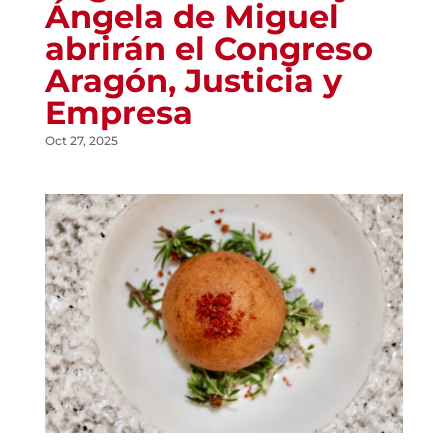
Ángela de Miguel
abrirán el Congreso
Aragón, Justicia y
Empresa
Oct 27, 2025