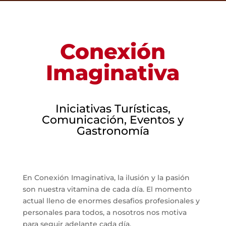
Conexión
Imaginativa
Iniciativas Turísticas,
Comunicación, Eventos y
Gastronomía
En Conexión Imaginativa, la ilusión y la pasión
son nuestra vitamina de cada día. El momento
actual lleno de enormes desafios profesionales y
personales para todos, a nosotros nos motiva
para seguir adelante cada día.