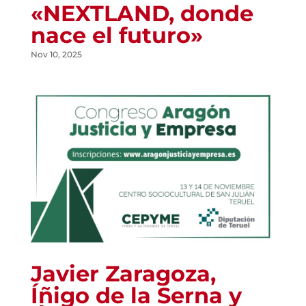
«NEXTLAND, donde
nace el futuro»
Nov 10, 2025
Javier Zaragoza,
Íñigo de la Serna y