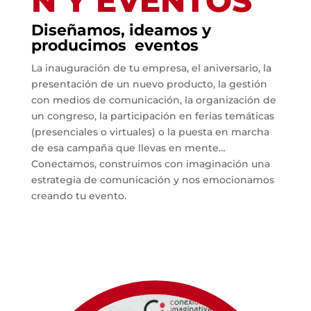
N Y EVENTOS
Diseñamos, ideamos y
producimos eventos
La inauguración de tu empresa, el aniversario, la
presentación de un nuevo producto, la gestión
con medios de comunicación, la organización de
un congreso, la participación en ferias temáticas
(presenciales o virtuales) o la puesta en marcha
de esa campaña que llevas en mente…
Conectamos, construimos con imaginación una
estrategia de comunicación y nos emocionamos
creando tu evento.