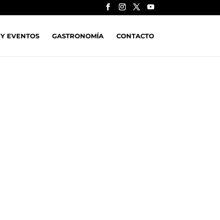
 Y EVENTOS
GASTRONOMÍA
CONTACTO