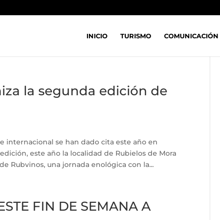
INICIO
TURISMO
COMUNICACIÓN
iza la segunda edición de
e internacional se han dado cita este año en
 edición, este año la localidad de Rubielos de Mora
de Rubvinos, una jornada enológica con la...
ESTE FIN DE SEMANA A