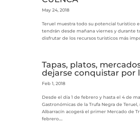
May 24, 2018
Teruel muestra todo su potencial turístico
tendrán desde mañana viernes y durante tod
disfrutar de los recursos turísticos más impo
Tapas, platos, mercados
dejarse conquistar por
Feb 1, 2018
Desde el día 1 de febrero y hasta el 4 de m
Gastronómicas de la Trufa Negra de Teruel,
Albarracín acogerá el primer Mercado de T
febrero....