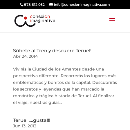
978 612 052
info@conexionimaginativa.com
Súbete al Tren y descubre Teruel!
Abr 24, 2014
Vivirás la Ciudad de los Amantes desde una
perspectiva diferente. Recorrerás los lugares más
emblemáticos y bonitos de la capital. Descubrirás
los secretos y leyendas que han marcado la
romántica y trágica historia de Teruel. Al finalizar
el viaje, nuestras guías...
Teruel ….gusta!!!
Jun 13, 2013