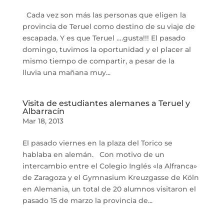
Cada vez son más las personas que eligen la
provincia de Teruel como destino de su viaje de
escapada. Y es que Teruel ….gusta!!! El pasado
domingo, tuvimos la oportunidad y el placer al
mismo tiempo de compartir, a pesar de la
lluvia una mañana muy...
Visita de estudiantes alemanes a Teruel y
Albarracín
Mar 18, 2013
El pasado viernes en la plaza del Torico se
hablaba en alemán. Con motivo de un
intercambio entre el Colegio Inglés «la Alfranca»
de Zaragoza y el Gymnasium Kreuzgasse de Köln
en Alemania, un total de 20 alumnos visitaron el
pasado 15 de marzo la provincia de...