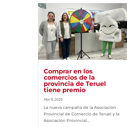
Comprar en los
comercios de la
provincia de Teruel
tiene premio
Abr 9, 2025
La nueva campaña de la Asociación
Provincial de Comercio de Teruel y la
Asociación Provincial...