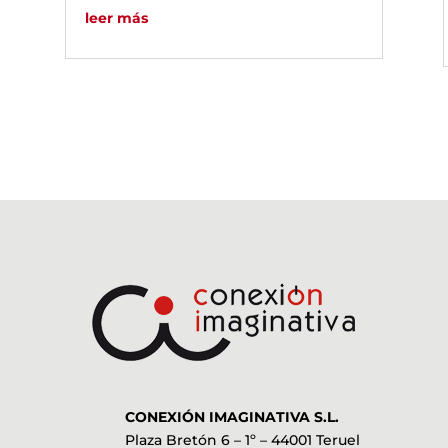
leer más
CONEXIÓN IMAGINATIVA S.L.
Plaza Bretón 6 – 1º – 44001 Teruel