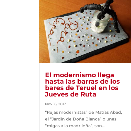
El modernismo llega
hasta las barras de los
bares de Teruel en los
Jueves de Ruta
Nov 16, 2017
“Rejas modernistas” de Matías Abad,
el “Jardín de Doña Blanca” o unas
“migas a la madrileña”, son...