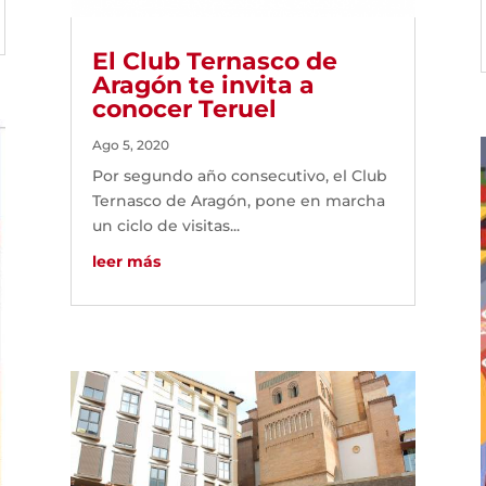
El Club Ternasco de
Aragón te invita a
conocer Teruel
Ago 5, 2020
Por segundo año consecutivo, el Club
Ternasco de Aragón, pone en marcha
un ciclo de visitas...
leer más