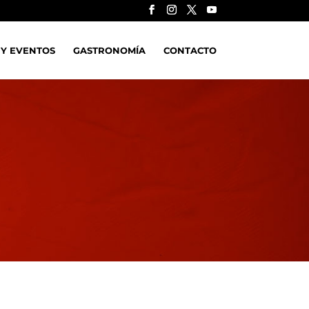
 Y EVENTOS
GASTRONOMÍA
CONTACTO