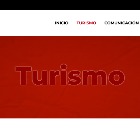
INICIO
TURISMO
COMUNICACIÓN
Turismo