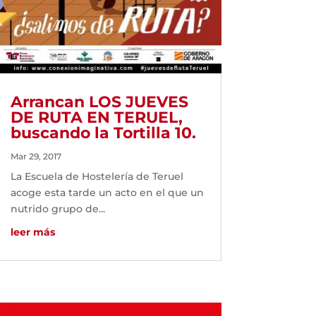
Arrancan LOS JUEVES
DE RUTA EN TERUEL,
buscando la Tortilla 10.
Mar 29, 2017
La Escuela de Hostelería de Teruel
acoge esta tarde un acto en el que un
nutrido grupo de...
leer más