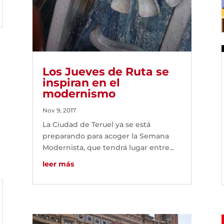
Los Jueves de Ruta se
inspiran en el
modernismo
Nov 9, 2017
La Ciudad de Teruel ya se está
preparando para acoger la Semana
Modernista, que tendrá lugar entre...
leer más