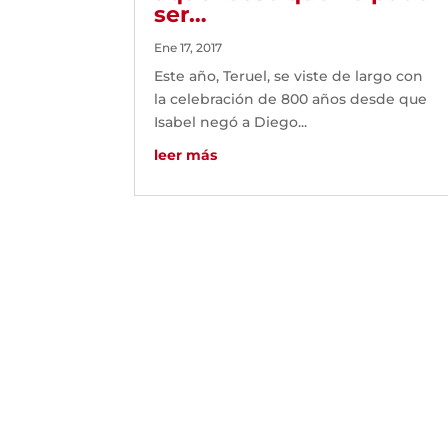
ser…
Ene 17, 2017
Este año, Teruel, se viste de largo con
la celebración de 800 años desde que
Isabel negó a Diego...
leer más