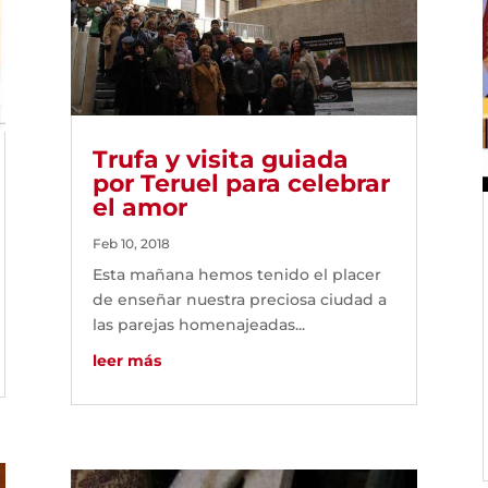
Trufa y visita guiada
por Teruel para celebrar
el amor
Feb 10, 2018
Esta mañana hemos tenido el placer
de enseñar nuestra preciosa ciudad a
las parejas homenajeadas...
leer más