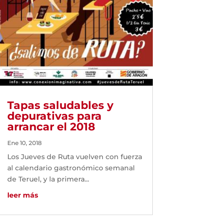
Tapas saludables y
depurativas para
arrancar el 2018
Ene 10, 2018
Los Jueves de Ruta vuelven con fuerza
al calendario gastronómico semanal
de Teruel, y la primera...
leer más